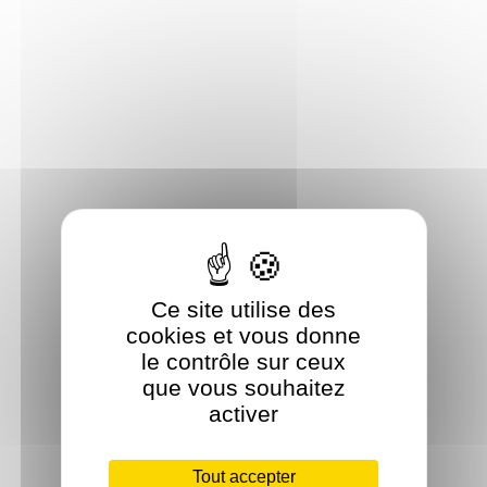
Ce site utilise des
cookies et vous donne
le contrôle sur ceux
que vous souhaitez
activer
Tout accepter