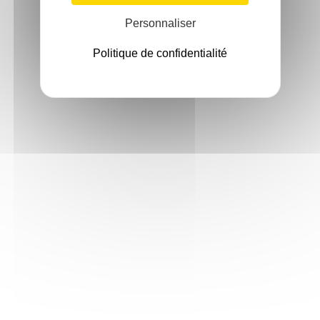
Personnaliser
Politique de confidentialité