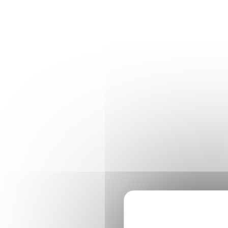
Panneau de gestion des cookies