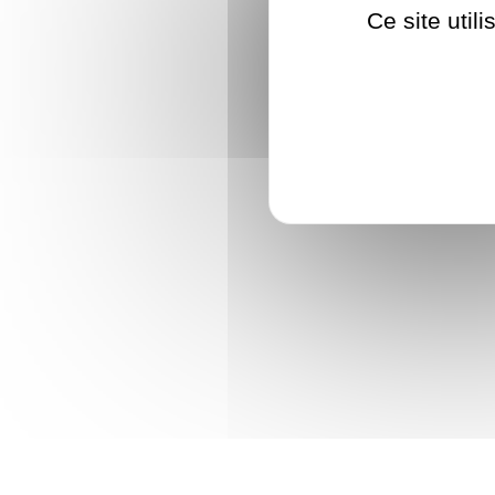
Ce site util