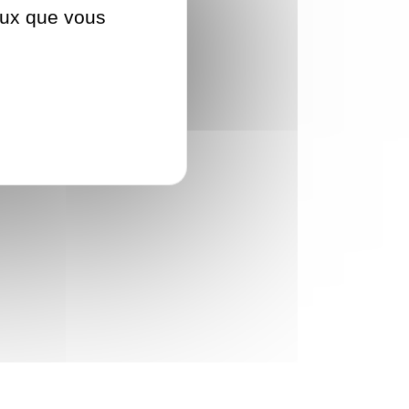
ceux que vous