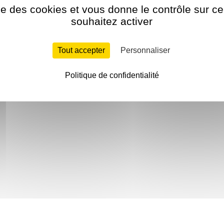
ise des cookies et vous donne le contrôle sur 
souhaitez activer
Tout accepter
Personnaliser
Politique de confidentialité