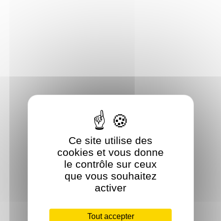
Ce site utilise des
cookies et vous donne
le contrôle sur ceux
que vous souhaitez
activer
Tout accepter