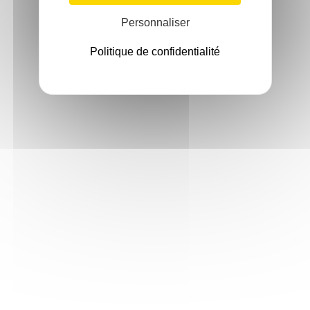
Personnaliser
Politique de confidentialité