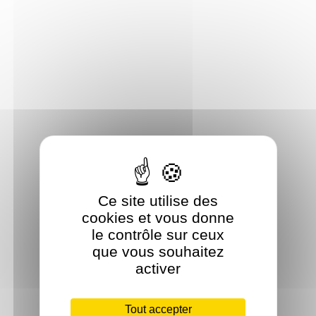
Ce site utilise des
cookies et vous donne
le contrôle sur ceux
que vous souhaitez
activer
Tout accepter