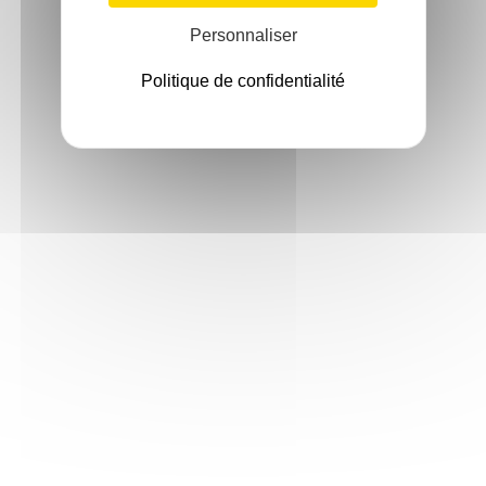
Personnaliser
Politique de confidentialité