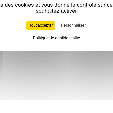
ise des cookies et vous donne le contrôle sur 
souhaitez activer
Tout accepter
Personnaliser
Politique de confidentialité