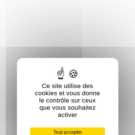
Ce site utilise des
cookies et vous donne
le contrôle sur ceux
que vous souhaitez
activer
Tout accepter