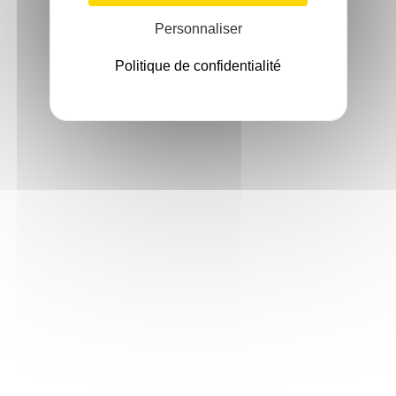
Personnaliser
Politique de confidentialité