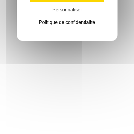
Personnaliser
Politique de confidentialité