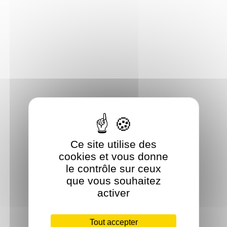
Ce site utilise des
cookies et vous donne
le contrôle sur ceux
que vous souhaitez
activer
Tout accepter