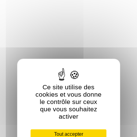
Ce site utilise des
cookies et vous donne
le contrôle sur ceux
que vous souhaitez
activer
Tout accepter