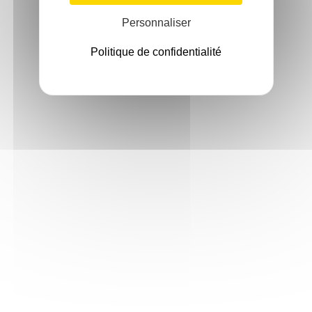
Personnaliser
Politique de confidentialité