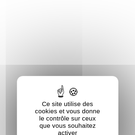
Panneau de gestion des cookies
Ce site utilise des
cookies et vous donne
le contrôle sur ceux
que vous souhaitez
activer