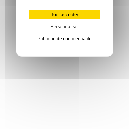
Tout accepter
Personnaliser
Politique de confidentialité