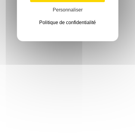
Personnaliser
Politique de confidentialité