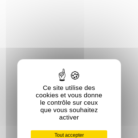
Ce site utilise des
cookies et vous donne
le contrôle sur ceux
que vous souhaitez
activer
Tout accepter