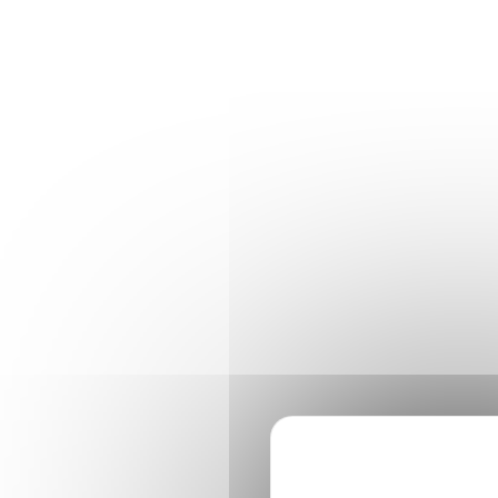
Panneau de gestion des cookies