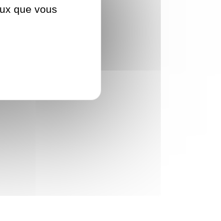
ceux que vous