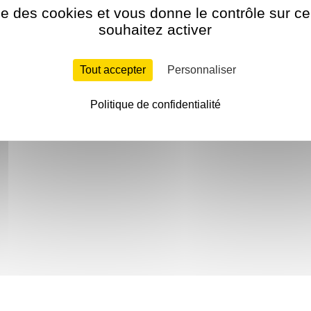
ise des cookies et vous donne le contrôle sur 
souhaitez activer
Tout accepter
Personnaliser
Politique de confidentialité