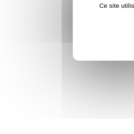
Ce site util