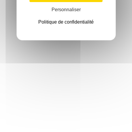
Personnaliser
Politique de confidentialité