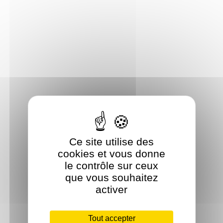
Ce site utilise des
cookies et vous donne
le contrôle sur ceux
que vous souhaitez
activer
Tout accepter