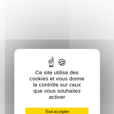
Ce site utilise des
cookies et vous donne
le contrôle sur ceux
que vous souhaitez
activer
Tout accepter