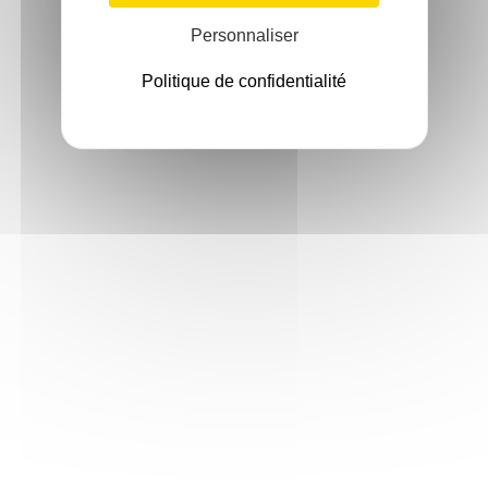
Personnaliser
Politique de confidentialité