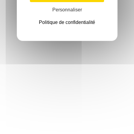
Personnaliser
Politique de confidentialité