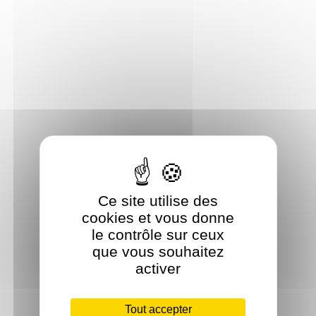
Ce site utilise des
cookies et vous donne
le contrôle sur ceux
que vous souhaitez
activer
Tout accepter