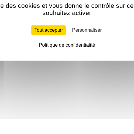
ise des cookies et vous donne le contrôle sur 
souhaitez activer
Tout accepter
Personnaliser
Politique de confidentialité