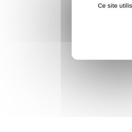
Ce site util