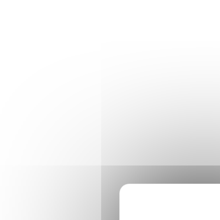
Panneau de gestion des cookies