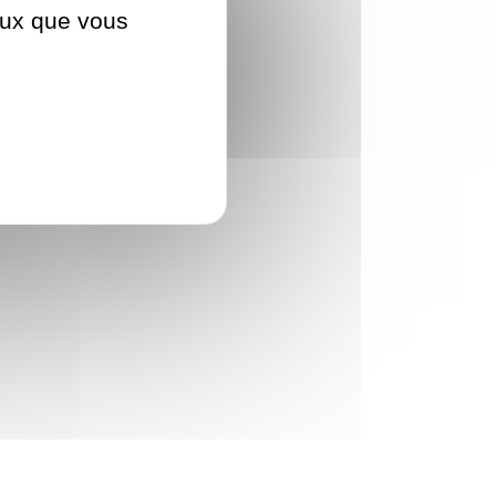
ceux que vous