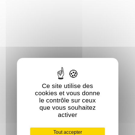
Ce site utilise des
cookies et vous donne
le contrôle sur ceux
que vous souhaitez
activer
Tout accepter