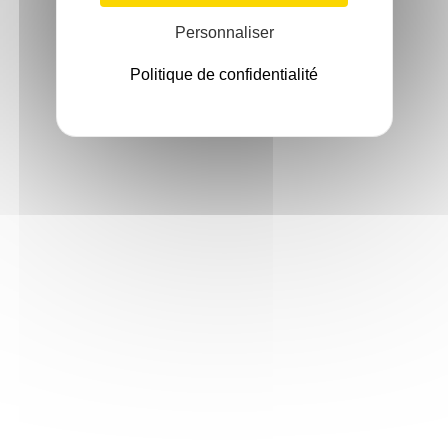
Personnaliser
Politique de confidentialité