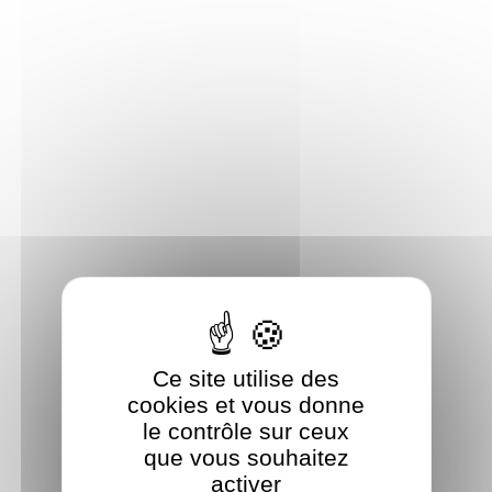
Panneau de gestion des cookies
Ce site utilise des
cookies et vous donne
le contrôle sur ceux
que vous souhaitez
activer