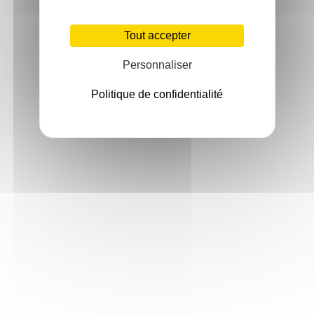
Tout accepter
Personnaliser
Politique de confidentialité