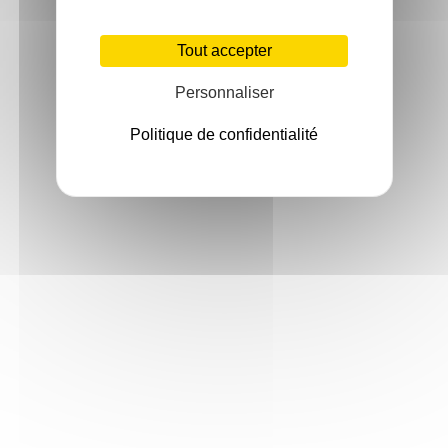
Tout accepter
Personnaliser
Politique de confidentialité