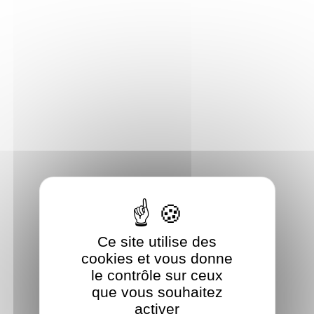
Panneau de gestion des cookies
Ce site utilise des
cookies et vous donne
le contrôle sur ceux
que vous souhaitez
activer