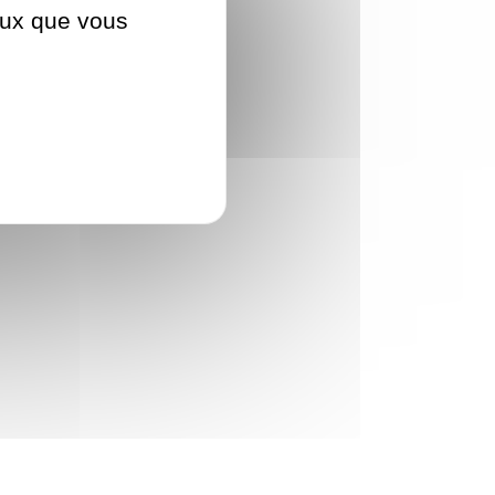
ceux que vous