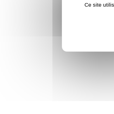
Ce site util