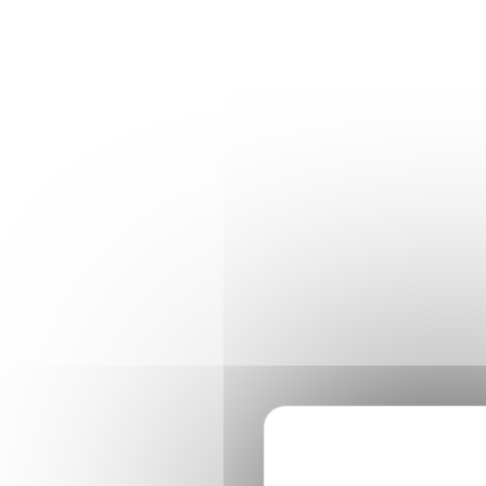
Panneau de gestion des cookies