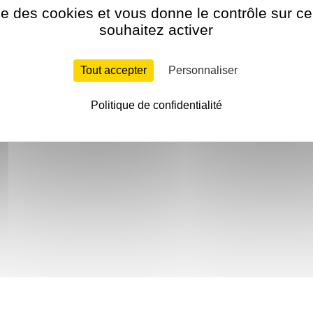
ise des cookies et vous donne le contrôle sur 
souhaitez activer
Tout accepter
Personnaliser
Politique de confidentialité