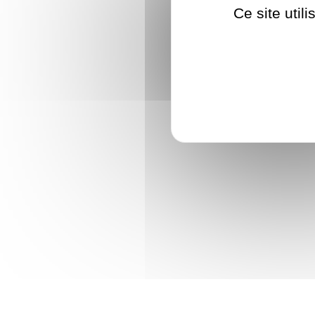
Ce site util