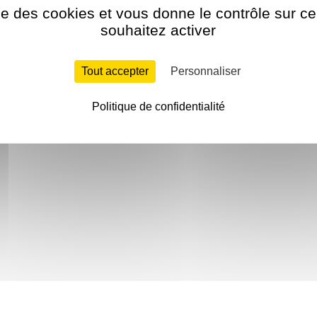
ise des cookies et vous donne le contrôle sur 
souhaitez activer
Tout accepter
Personnaliser
Politique de confidentialité