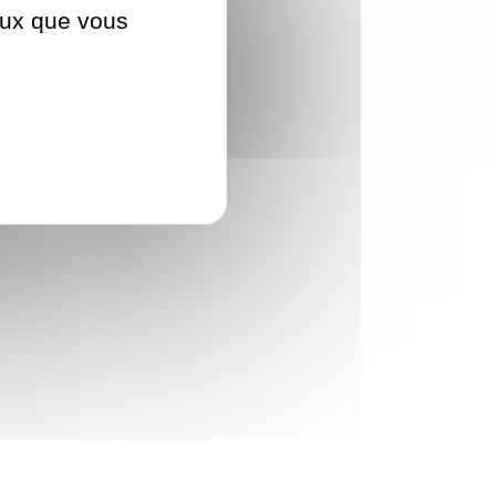
ceux que vous