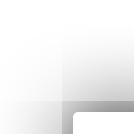
Panneau de gestion des cookies