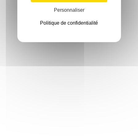
Personnaliser
Politique de confidentialité