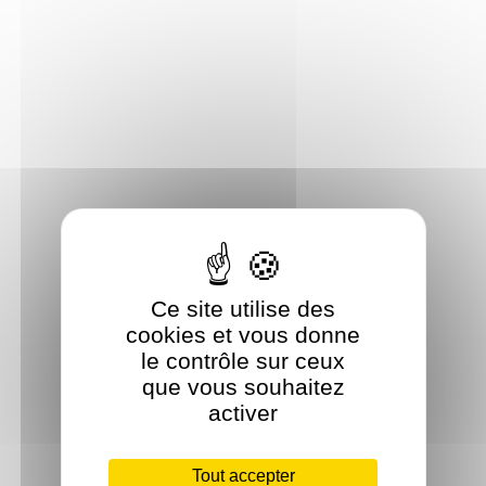
Ce site utilise des
cookies et vous donne
le contrôle sur ceux
que vous souhaitez
activer
Tout accepter