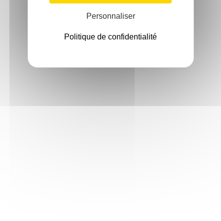
Personnaliser
Politique de confidentialité