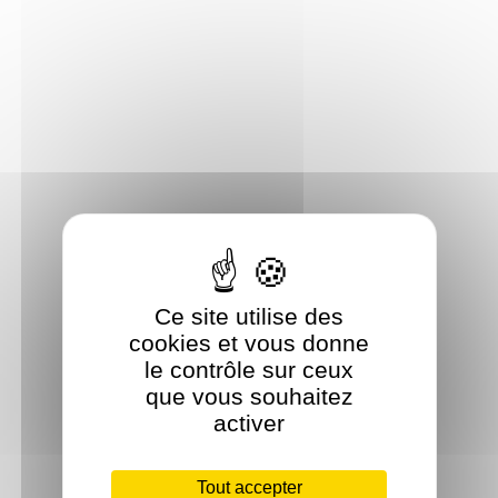
Ce site utilise des
cookies et vous donne
le contrôle sur ceux
que vous souhaitez
activer
Tout accepter