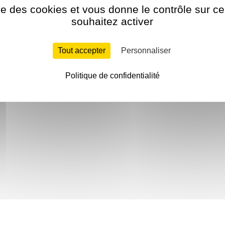
ise des cookies et vous donne le contrôle sur 
souhaitez activer
Tout accepter
Personnaliser
Politique de confidentialité