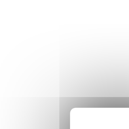
Panneau de gestion des cookies