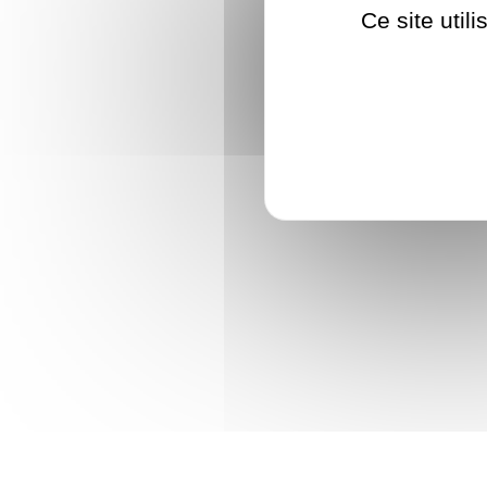
Ce site util