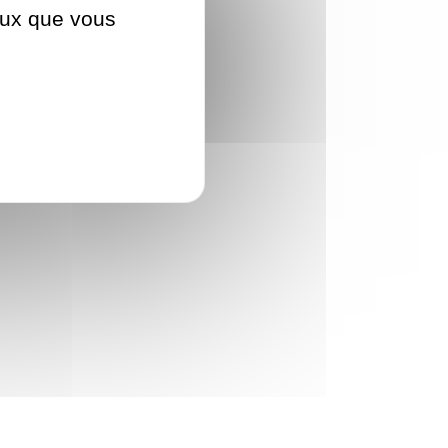
ceux que vous