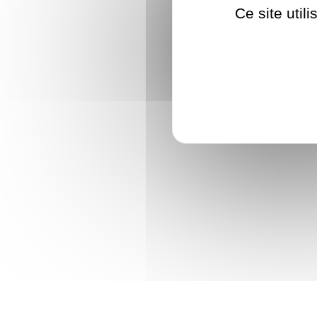
Ce site util