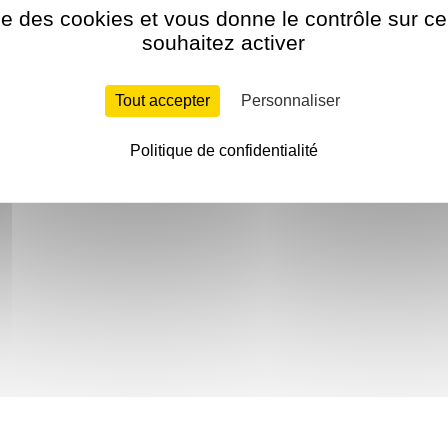
ise des cookies et vous donne le contrôle sur 
souhaitez activer
Tout accepter
Personnaliser
Politique de confidentialité