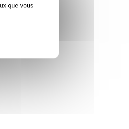
ceux que vous