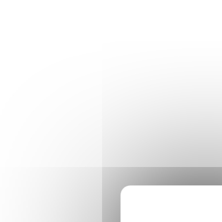
Panneau de gestion des cookies