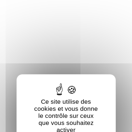
Panneau de gestion des cookies
Ce site utilise des
cookies et vous donne
le contrôle sur ceux
que vous souhaitez
activer