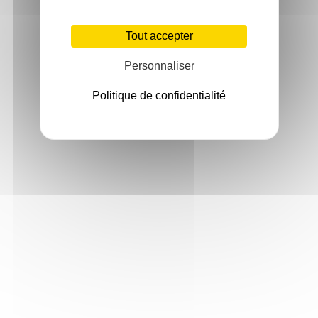
Tout accepter
Personnaliser
Politique de confidentialité