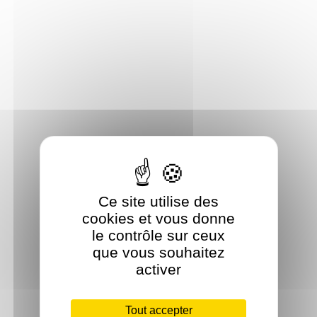
Ce site utilise des
cookies et vous donne
le contrôle sur ceux
que vous souhaitez
activer
Tout accepter