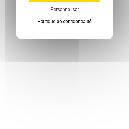
Personnaliser
Politique de confidentialité