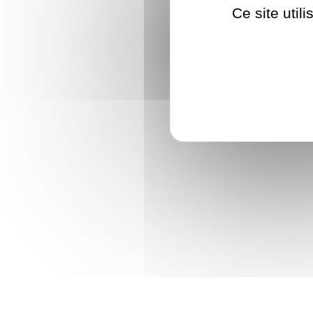
Ce site util