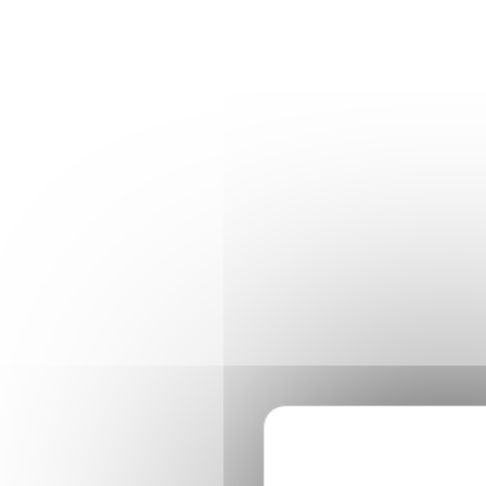
Panneau de gestion des cookies