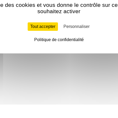
ise des cookies et vous donne le contrôle sur 
souhaitez activer
Tout accepter
Personnaliser
Politique de confidentialité