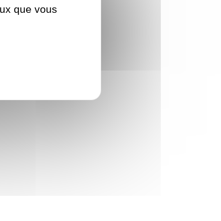
ceux que vous