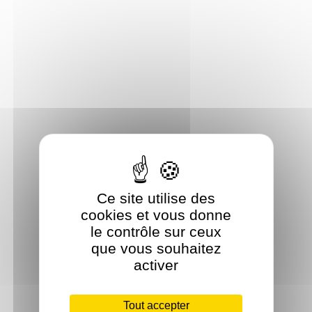
Ce site utilise des
cookies et vous donne
le contrôle sur ceux
que vous souhaitez
activer
Tout accepter