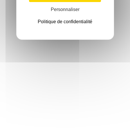
Personnaliser
Politique de confidentialité