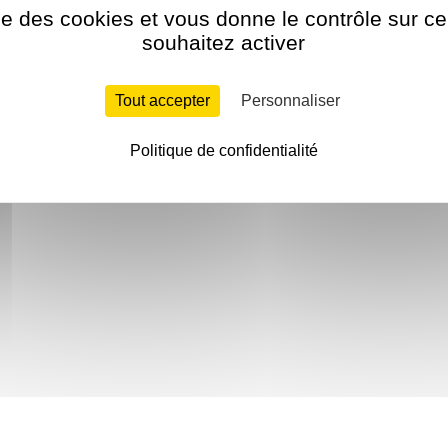
ise des cookies et vous donne le contrôle sur 
souhaitez activer
Tout accepter
Personnaliser
Politique de confidentialité