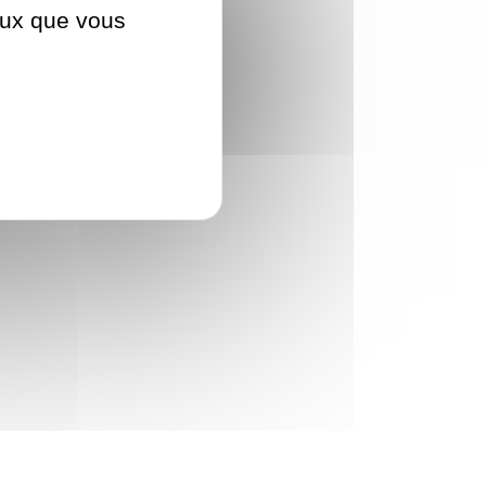
ceux que vous