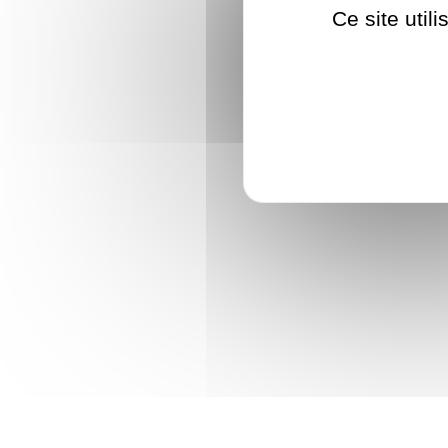
Ce site util