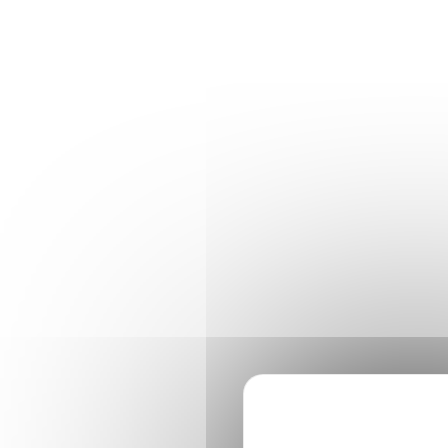
Panneau de gestion des cookies