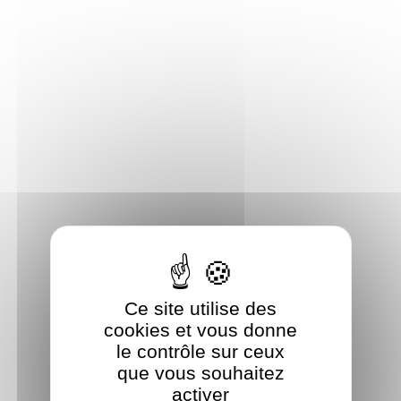
Panneau de gestion des cookies
Ce site utilise des
cookies et vous donne
le contrôle sur ceux
que vous souhaitez
activer