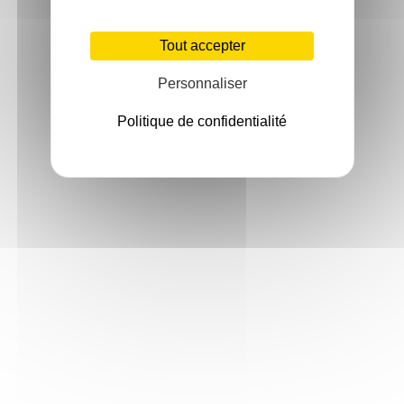
Tout accepter
Personnaliser
Politique de confidentialité