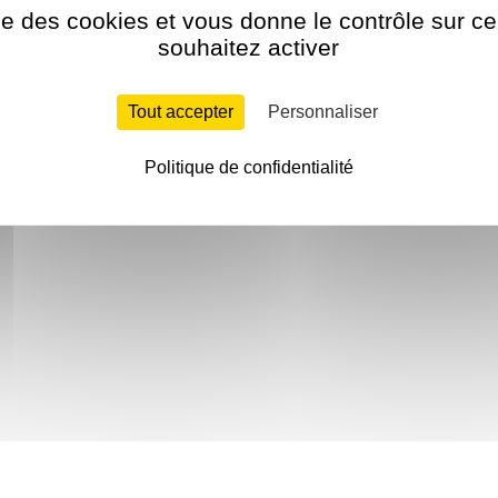
ise des cookies et vous donne le contrôle sur 
souhaitez activer
Tout accepter
Personnaliser
Politique de confidentialité