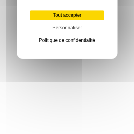
Tout accepter
Personnaliser
Politique de confidentialité