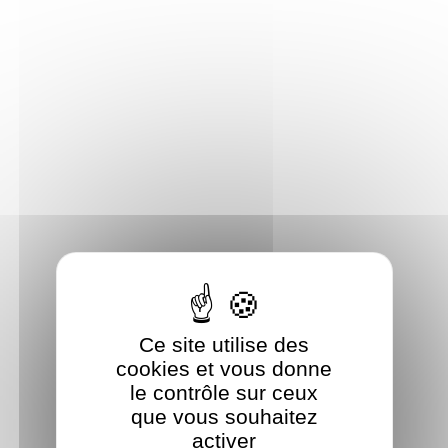
Panneau de gestion des cookies
Ce site utilise des
cookies et vous donne
le contrôle sur ceux
que vous souhaitez
activer