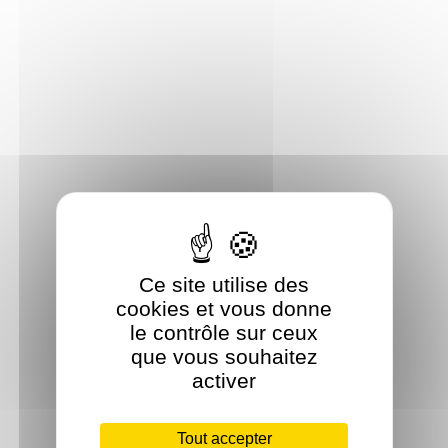
Ce site utilise des
cookies et vous donne
le contrôle sur ceux
que vous souhaitez
activer
Tout accepter