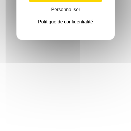
Personnaliser
Politique de confidentialité