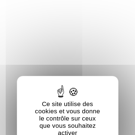
Panneau de gestion des cookies
Ce site utilise des
cookies et vous donne
le contrôle sur ceux
que vous souhaitez
activer