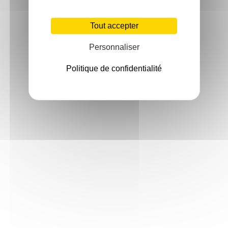
Tout accepter
Personnaliser
Politique de confidentialité