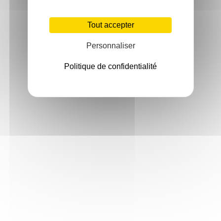
Tout accepter
Personnaliser
Politique de confidentialité