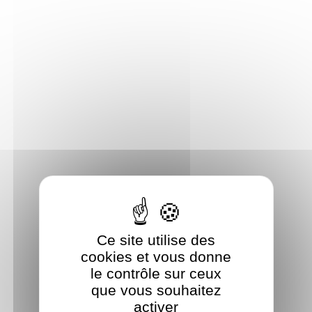
Panneau de gestion des cookies
Ce site utilise des
cookies et vous donne
le contrôle sur ceux
que vous souhaitez
activer