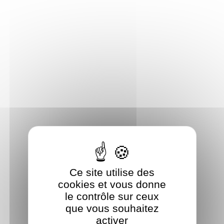
Panneau de gestion des cookies
Ce site utilise des
cookies et vous donne
le contrôle sur ceux
que vous souhaitez
activer