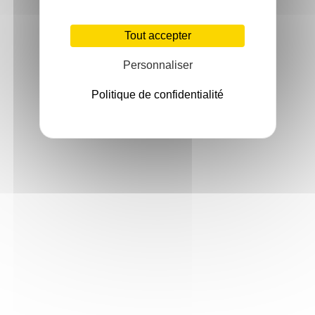
Tout accepter
Personnaliser
Politique de confidentialité