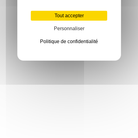
Tout accepter
Personnaliser
Politique de confidentialité