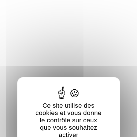
Panneau de gestion des cookies
Ce site utilise des
cookies et vous donne
le contrôle sur ceux
que vous souhaitez
activer