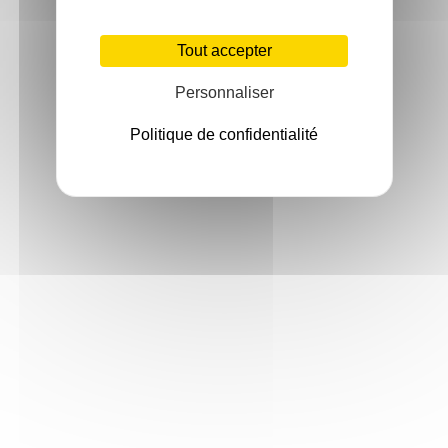
Tout accepter
Personnaliser
Politique de confidentialité