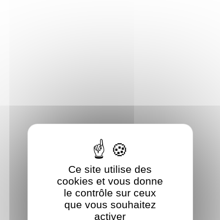
Panneau de gestion des cookies
Ce site utilise des
cookies et vous donne
le contrôle sur ceux
que vous souhaitez
activer