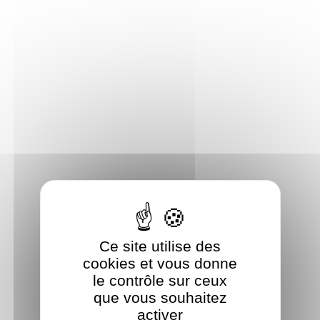
Panneau de gestion des cookies
Ce site utilise des
cookies et vous donne
le contrôle sur ceux
que vous souhaitez
activer