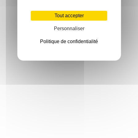
Tout accepter
Personnaliser
Politique de confidentialité