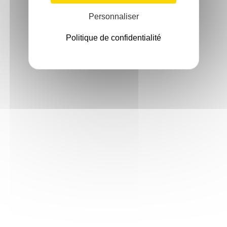
Personnaliser
Politique de confidentialité