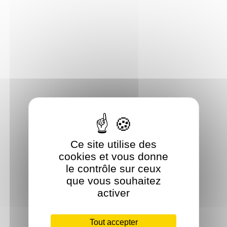
Ce site utilise des
cookies et vous donne
le contrôle sur ceux
que vous souhaitez
activer
Tout accepter