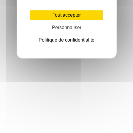
Tout accepter
Personnaliser
Politique de confidentialité