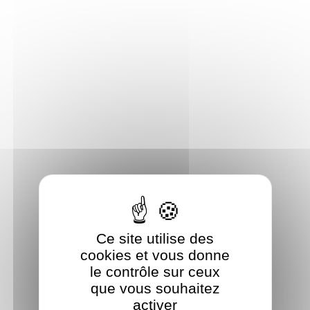
Panneau de gestion des cookies
Ce site utilise des
cookies et vous donne
le contrôle sur ceux
que vous souhaitez
activer