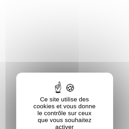
Panneau de gestion des cookies
Ce site utilise des
cookies et vous donne
le contrôle sur ceux
que vous souhaitez
activer