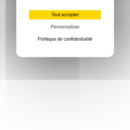
Tout accepter
Personnaliser
Politique de confidentialité