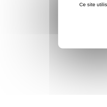
Ce site util