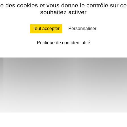
ise des cookies et vous donne le contrôle sur 
souhaitez activer
Tout accepter
Personnaliser
Politique de confidentialité