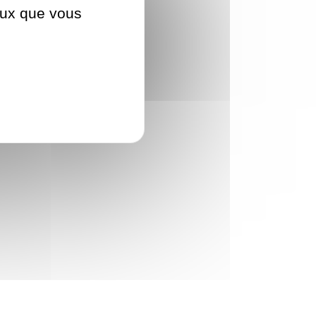
ceux que vous