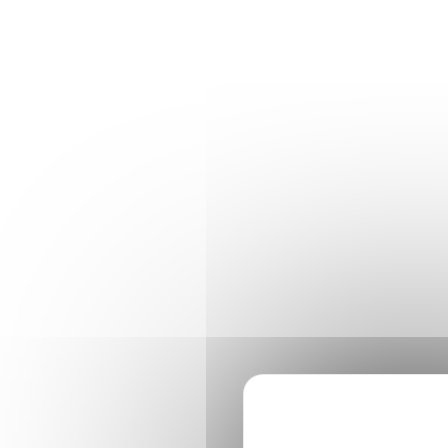
Panneau de gestion des cookies