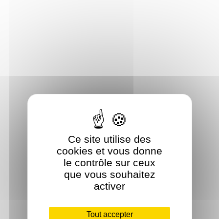
Ce site utilise des
cookies et vous donne
le contrôle sur ceux
que vous souhaitez
activer
Tout accepter