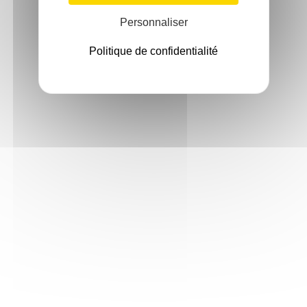
Personnaliser
Politique de confidentialité