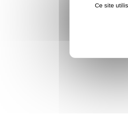
Ce site util