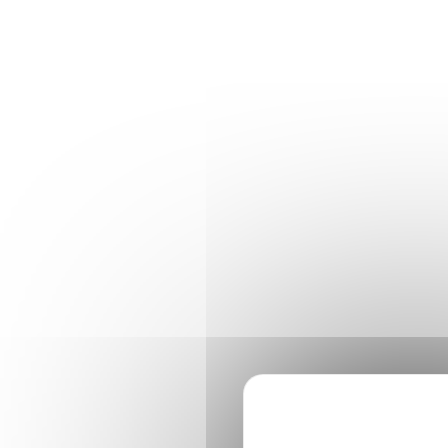
Panneau de gestion des cookies