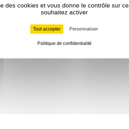
ise des cookies et vous donne le contrôle sur 
souhaitez activer
Tout accepter
Personnaliser
Politique de confidentialité