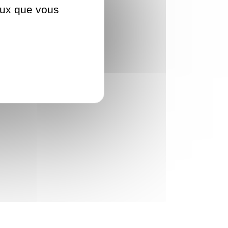
ceux que vous