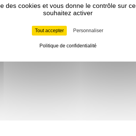
ise des cookies et vous donne le contrôle sur 
souhaitez activer
Tout accepter
Personnaliser
Politique de confidentialité