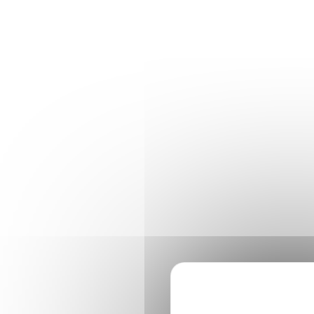
Panneau de gestion des cookies