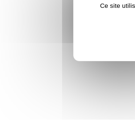
Ce site util