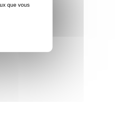
ceux que vous