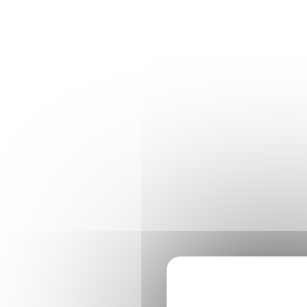
Panneau de gestion des cookies