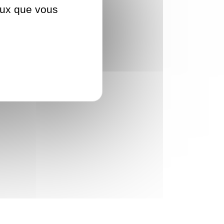
ceux que vous