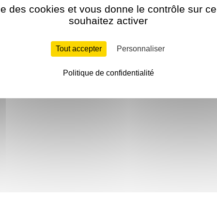
ise des cookies et vous donne le contrôle sur 
souhaitez activer
Tout accepter
Personnaliser
Politique de confidentialité