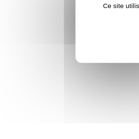
Ce site util