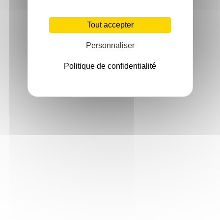
Tout accepter
Personnaliser
Politique de confidentialité