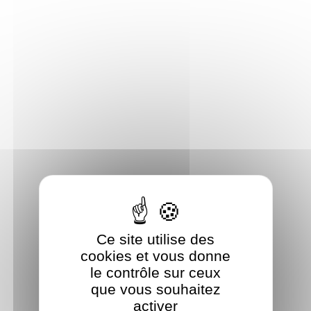
Panneau de gestion des cookies
Ce site utilise des
cookies et vous donne
le contrôle sur ceux
que vous souhaitez
activer