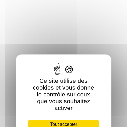
Ce site utilise des
cookies et vous donne
le contrôle sur ceux
que vous souhaitez
activer
Tout accepter