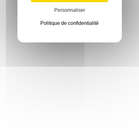
Personnaliser
Politique de confidentialité