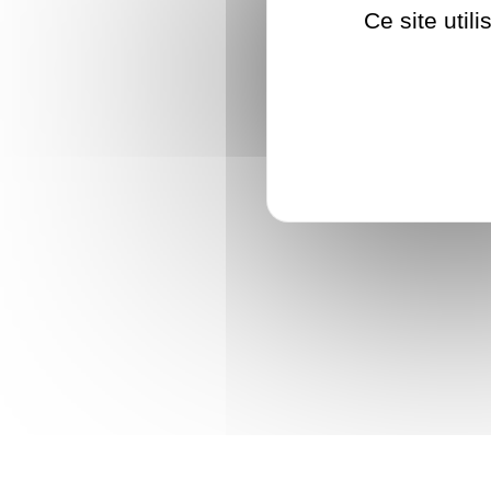
Ce site util