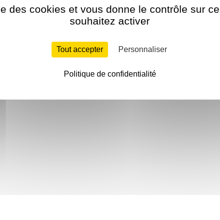
ise des cookies et vous donne le contrôle sur 
souhaitez activer
Tout accepter
Personnaliser
Politique de confidentialité