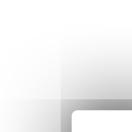
Panneau de gestion des cookies