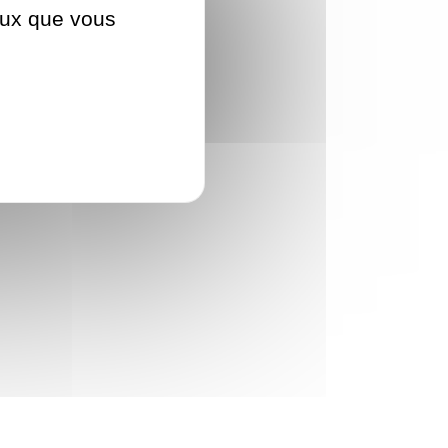
ceux que vous